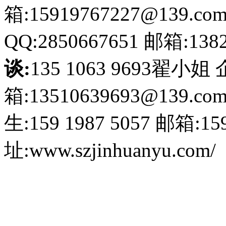
箱:15919767227@139.co
QQ:2850667651
邮箱:1382
谈:
135 1063 9693翟小姐
箱:13510639693@139.co
生:159 1987 5057
邮箱:159
址:www.szjinhuanyu.com/