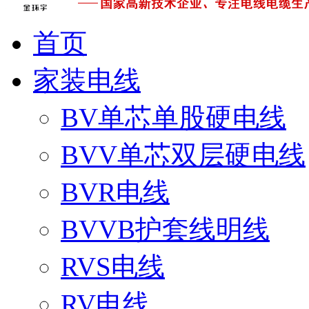
首页
家装电线
BV单芯单股硬电线
BVV单芯双层硬电线
BVR电线
BVVB护套线明线
RVS电线
RV电线