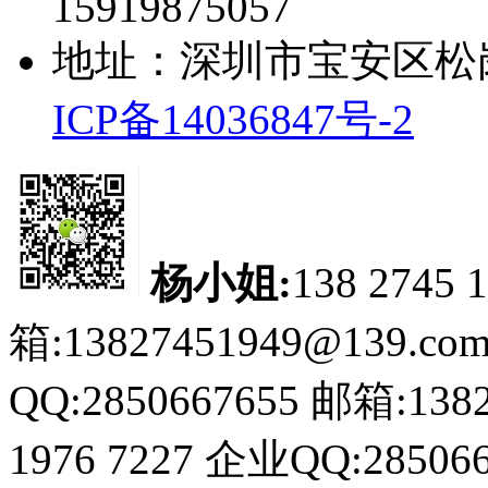
15919875057
地址：深圳市宝安区松
ICP备14036847号-2
杨小姐:
138 2745 
箱:13827451949@139.co
QQ:2850667655
邮箱:1382
1976 7227
企业QQ:285066