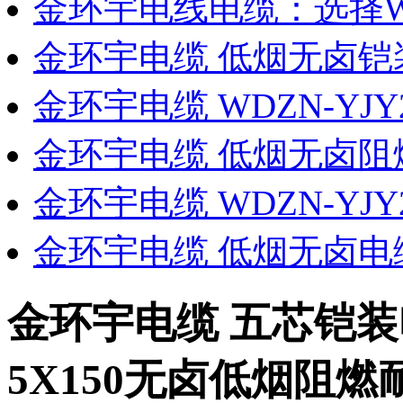
金环宇电线电缆：选择WD
金环宇电缆 低烟无卤铠
金环宇电缆 WDZN-YJY
金环宇电缆 低烟无卤阻
金环宇电缆 WDZN-YJY
金环宇电缆 低烟无卤电
金环宇电缆 五芯铠装电
5X150无卤低烟阻燃