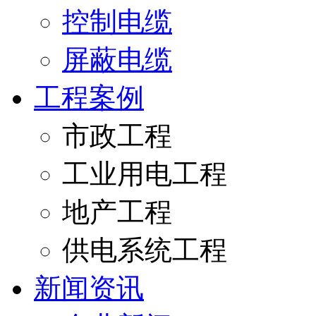
控制电缆
屏蔽电缆
工程案例
市政工程
工业用电工程
地产工程
供电系统工程
新闻资讯