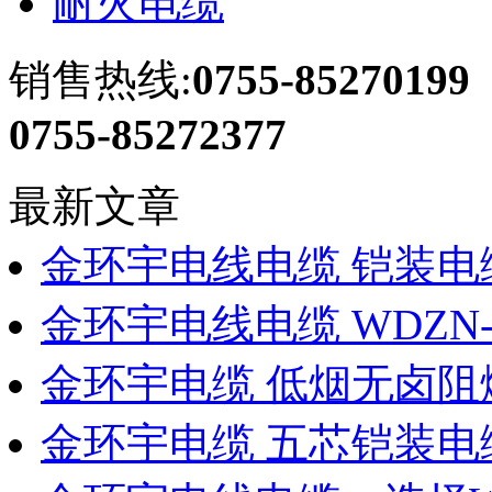
耐火电缆
销售热线:
0755-85270199
0755-85272377
最新文章
金环宇电线电缆 铠装电缆
金环宇电线电缆 WDZN-YJ
金环宇电缆 低烟无卤阻
金环宇电缆 五芯铠装电缆