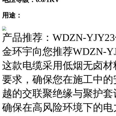
用途：
产品推荐：WDZN-YJY
金环宇向您推荐WDZN-Y
这款电缆采用低烟无卤材
要求，确保您在施工中的
越的交联聚绝缘与聚护套
确保在高风险环境下的电