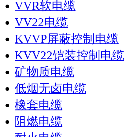
VVR软电缆
VV22电缆
KVVP屏蔽控制电缆
KVV22铠装控制电缆
矿物质电缆
低烟无卤电缆
橡套电缆
阻燃电缆