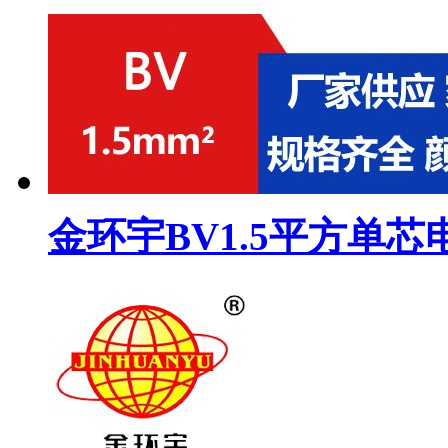
金环宇BV1.5平方单芯