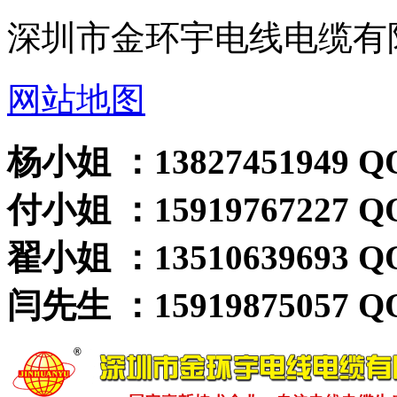
深圳市金环宇电线电缆有
网站地图
杨小姐 ：13827451949 QQ
付小姐 ：15919767227 QQ
翟小姐 ：13510639693 QQ
闫先生 ：15919875057 QQ