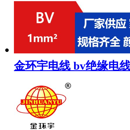
金环宇电线 bv绝缘电线