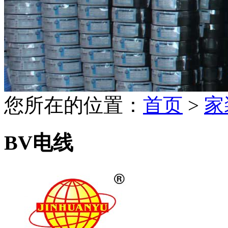
您所在的位置：
首页
>
家
BV电线