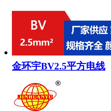
金环宇BV2.5平方电线