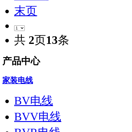
末页
共
2
页
13
条
产品中心
家装电线
BV电线
BVV电线