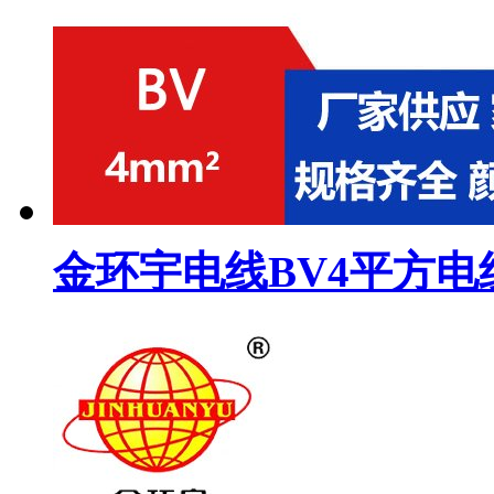
金环宇电线BV4平方电