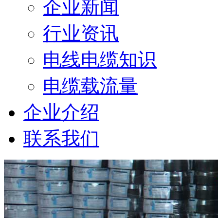
企业新闻
行业资讯
电线电缆知识
电缆载流量
企业介绍
联系我们