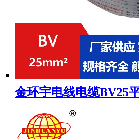
金环宇电线电缆BV25