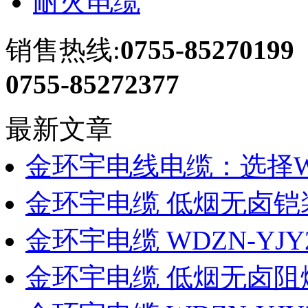
耐火电缆
销售热线:
0755-85270199
0755-85272377
最新文章
金环宇电线电缆：选择WD
金环宇电缆 低烟无卤铠
金环宇电缆 WDZN-YJY
金环宇电缆 低烟无卤阻