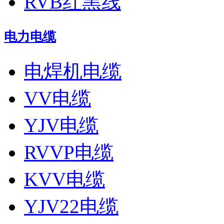
RVB红黑线
电力电缆
电焊机电缆
VV电缆
YJV电缆
RVVP电缆
KVV电缆
YJV22电缆