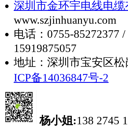
深圳市金环宇电线电缆
www.szjinhuanyu.com
电话：0755-85272377 
15919875057
地址：深圳市宝安区松
ICP备14036847号-2
杨小姐:
138 2745 