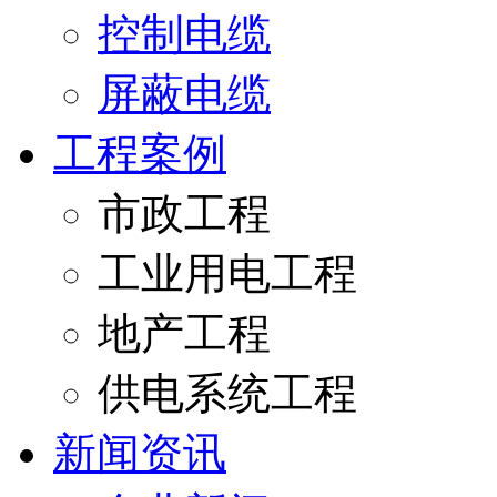
控制电缆
屏蔽电缆
工程案例
市政工程
工业用电工程
地产工程
供电系统工程
新闻资讯