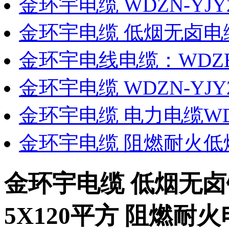
金环宇电缆 WDZN-YJY
金环宇电缆 低烟无卤电
金环宇电线电缆：WDZB
金环宇电缆 WDZN-YJY
金环宇电缆 电力电缆WDZN
金环宇电缆 阻燃耐火低
金环宇电缆 低烟无卤铠
5X120平方 阻燃耐