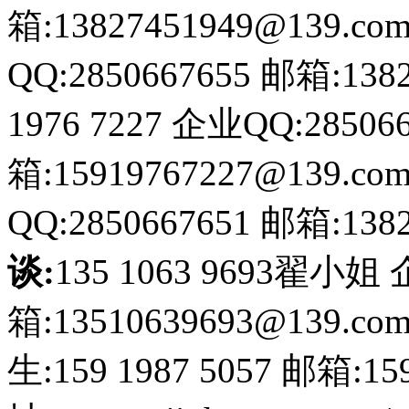
箱:13827451949@139.co
QQ:2850667655
邮箱:1382
1976 7227
企业QQ:285066
箱:15919767227@139.co
QQ:2850667651
邮箱:1382
谈:
135 1063 9693翟小姐
箱:13510639693@139.co
生:159 1987 5057
邮箱:159