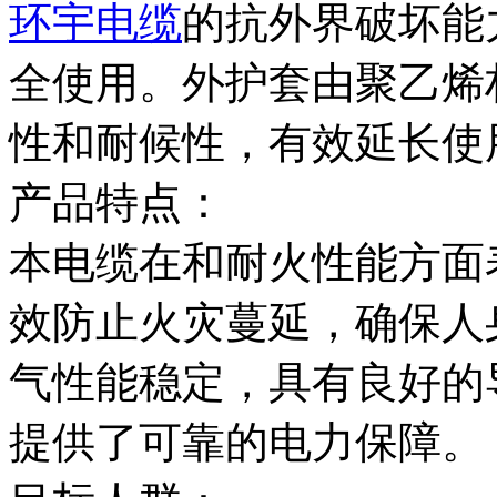
环宇电缆
的抗外界破坏能
全使用。外护套由聚乙烯
性和耐候性，有效延长使
产品特点：
本电缆在和耐火性能方面
效防止火灾蔓延，确保人
气性能稳定，具有良好的
提供了可靠的电力保障。