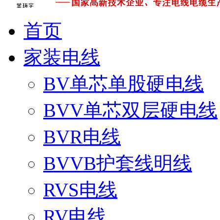
首页
家装电线
BV单芯单股硬电线
BVV单芯双层硬电线
BVR电线
BVVB护套线明线
RVS电线
RV电线