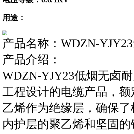
用途：
产品名称：WDZN-YJY2
产品介绍：
WDZN-YJY23低烟无卤
工程设计的电缆产品，额定
乙烯作为绝缘层，确保了
内护层的聚乙烯和坚固的