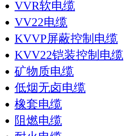
VVR软电缆
VV22电缆
KVVP屏蔽控制电缆
KVV22铠装控制电缆
矿物质电缆
低烟无卤电缆
橡套电缆
阻燃电缆