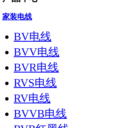
家装电线
BV电线
BVV电线
BVR电线
RVS电线
RV电线
BVVB电线