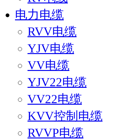
电力电缆
RVV电缆
YJV电缆
VV电缆
YJV22电缆
VV22电缆
KVV控制电缆
RVVP电缆