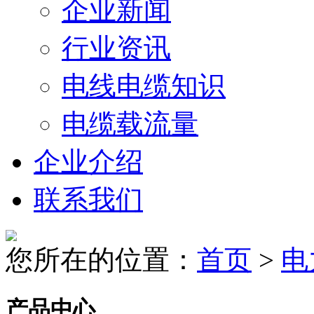
企业新闻
行业资讯
电线电缆知识
电缆载流量
企业介绍
联系我们
您所在的位置：
首页
>
电
产品中心