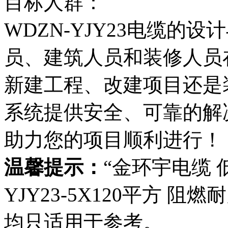
目标人群：
WDZN-YJY23电缆的
员、建筑人员和装修人员
新建工程、改建项目还是
系统提供安全、可靠的解决方
助力您的项目顺利进行！
温馨提示：
“金环宇电缆 
YJY23-5X120平方 
均只适用于参考。