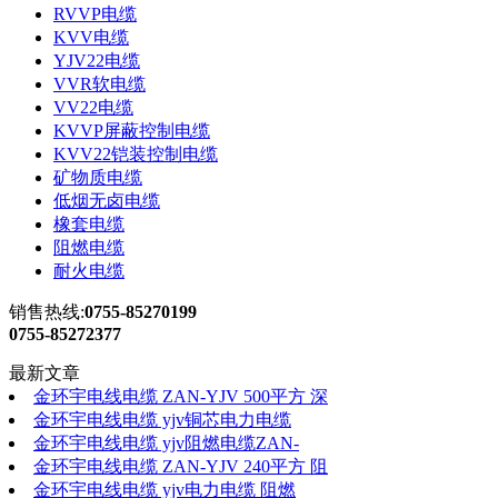
RVVP电缆
KVV电缆
YJV22电缆
VVR软电缆
VV22电缆
KVVP屏蔽控制电缆
KVV22铠装控制电缆
矿物质电缆
低烟无卤电缆
橡套电缆
阻燃电缆
耐火电缆
销售热线:
0755-85270199
0755-85272377
最新文章
金环宇电线电缆 ZAN-YJV 500平方 深
金环宇电线电缆 yjv铜芯电力电缆
金环宇电线电缆 yjv阻燃电缆ZAN-
金环宇电线电缆 ZAN-YJV 240平方 阻
金环宇电线电缆 yjv电力电缆 阻燃