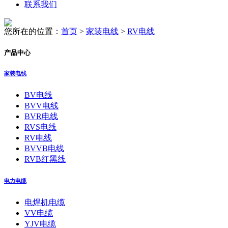
联系我们
您所在的位置：
首页
>
家装电线
>
RV电线
产品中心
家装电线
BV电线
BVV电线
BVR电线
RVS电线
RV电线
BVVB电线
RVB红黑线
电力电缆
电焊机电缆
VV电缆
YJV电缆