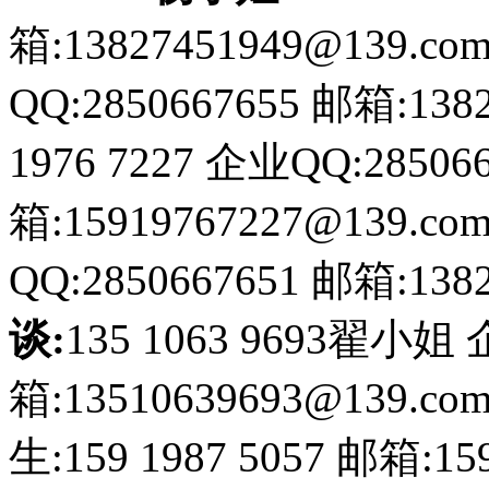
箱:13827451949@139.co
QQ:2850667655
邮箱:1382
1976 7227
企业QQ:285066
箱:15919767227@139.co
QQ:2850667651
邮箱:1382
谈:
135 1063 9693翟小姐
箱:13510639693@139.co
生:159 1987 5057
邮箱:159