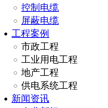
控制电缆
屏蔽电缆
工程案例
市政工程
工业用电工程
地产工程
供电系统工程
新闻资讯