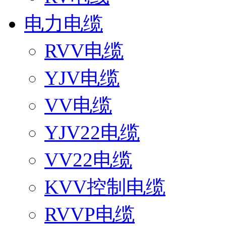
电力电缆
RVV电缆
YJV电缆
VV电缆
YJV22电缆
VV22电缆
KVV控制电缆
RVVP电缆