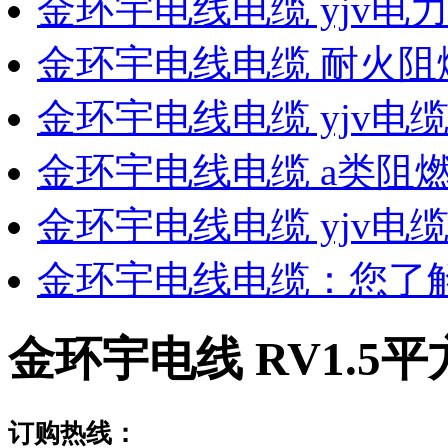
金环宇电线电缆 yjv电
金环宇电线电缆 耐火阻
金环宇电线电缆 yjv电缆 Z
金环宇电线电缆 a类阻
金环宇电线电缆 yjv电缆
金环宇电线电缆：您了
金环宇电线 RV1.5
订购热线：