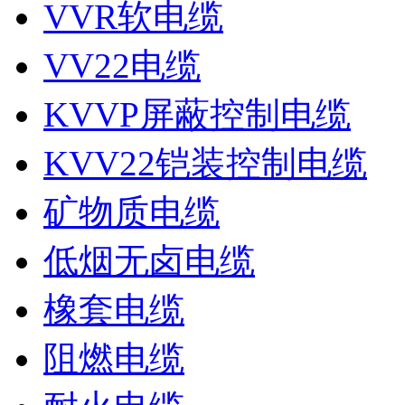
VVR软电缆
VV22电缆
KVVP屏蔽控制电缆
KVV22铠装控制电缆
矿物质电缆
低烟无卤电缆
橡套电缆
阻燃电缆