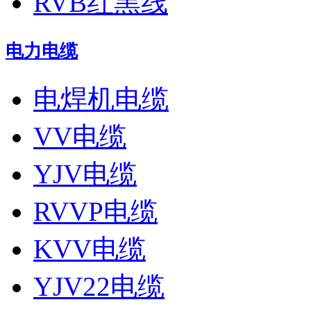
RVB红黑线
电力电缆
电焊机电缆
VV电缆
YJV电缆
RVVP电缆
KVV电缆
YJV22电缆