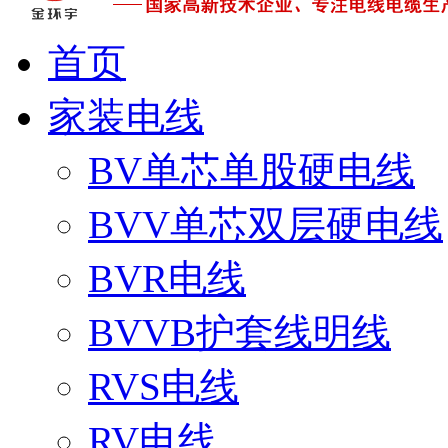
首页
家装电线
BV单芯单股硬电线
BVV单芯双层硬电线
BVR电线
BVVB护套线明线
RVS电线
RV电线