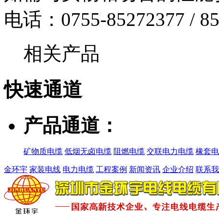
电话：0755-85272377 / 85
相关产品
快速
通道
产品通道：
矿物质电缆
低烟无卤电缆
阻燃电缆
交联电力电缆
橡套电
金环宇
家装电线
电力电缆
工程案例
新闻资讯
企业介绍
联系我