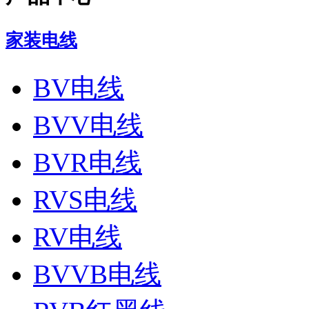
家装电线
BV电线
BVV电线
BVR电线
RVS电线
RV电线
BVVB电线