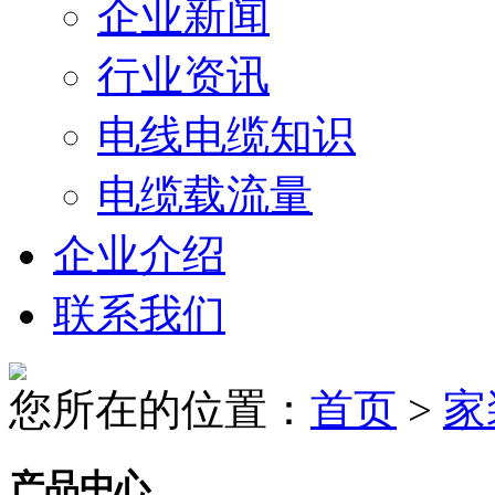
企业新闻
行业资讯
电线电缆知识
电缆载流量
企业介绍
联系我们
您所在的位置：
首页
>
家
产品中心