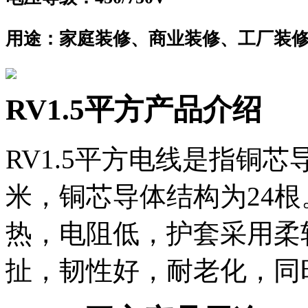
用途：
家庭装修、商业装修、工厂装
RV1.5平方产品介绍
RV1.5平方电线是指铜芯
米，铜芯导体结构为24根
热，电阻低，护套采用柔软
扯，韧性好，耐老化，同