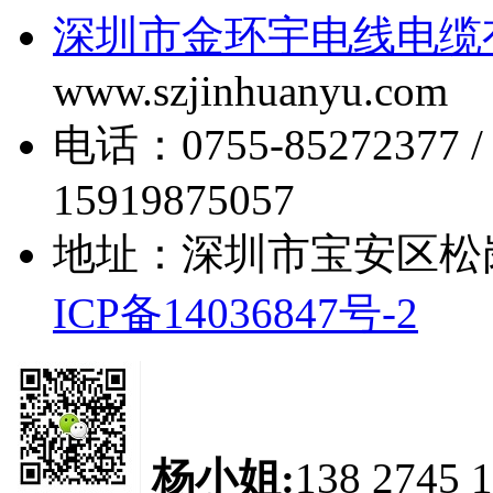
深圳市金环宇电线电缆
www.szjinhuanyu.com
电话：0755-85272377 
15919875057
地址：深圳市宝安区松
ICP备14036847号-2
杨小姐:
138 2745 