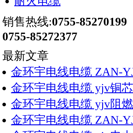
耐火电缆
销售热线:
0755-85270199
0755-85272377
最新文章
金环宇电线电缆 ZAN-YJ
金环宇电线电缆 yjv铜
金环宇电线电缆 yjv阻燃
金环宇电线电缆 ZAN-YJ