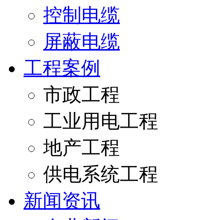
控制电缆
屏蔽电缆
工程案例
市政工程
工业用电工程
地产工程
供电系统工程
新闻资讯