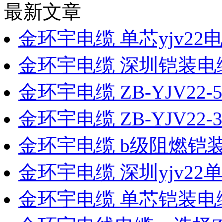
最新文章
金环宇电缆 单芯yjv22电缆
金环宇电缆 深圳铠装电缆 
金环宇电缆 ZB-YJV22
金环宇电缆 ZB-YJV22-
金环宇电缆 b级阻燃铠装
金环宇电缆 深圳yjv2
金环宇电缆 单芯铠装电缆Z