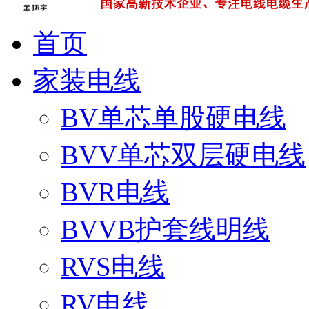
首页
家装电线
BV单芯单股硬电线
BVV单芯双层硬电线
BVR电线
BVVB护套线明线
RVS电线
RV电线