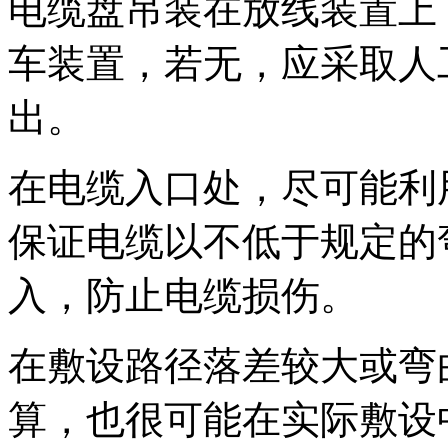
电缆盘吊装在放线装置上
车装置，若无，应采取人
出。
在电缆入口处，尽可能利
保证电缆以不低于规定的
入，防止电缆损伤。
在敷设路径落差较大或弯
算，也很可能在实际敷设