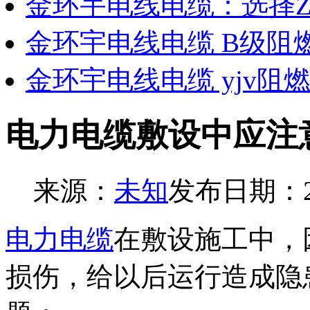
金环宇电线电缆：选择Z
金环宇电线电缆 B级阻
金环宇电线电缆 yjv阻
电力电缆敷设中应注
来源：
未知
发布日期：202
电力电缆
在敷设施工中，
损伤，给以后运行造成隐