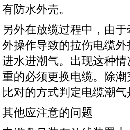
有防水外壳。
另外在放缆过程中，由于
外操作导致的拉伤电缆外
进水进潮气。出现这种情
重的必须更换电缆。除潮
比对的方式判定电缆潮气
其他应注意的问题