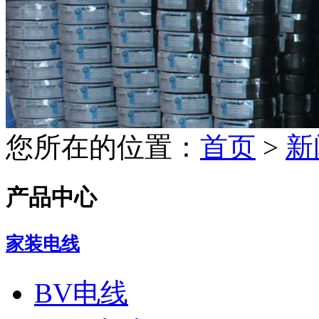
您所在的位置：
首页
>
新
产品中心
家装电线
BV电线