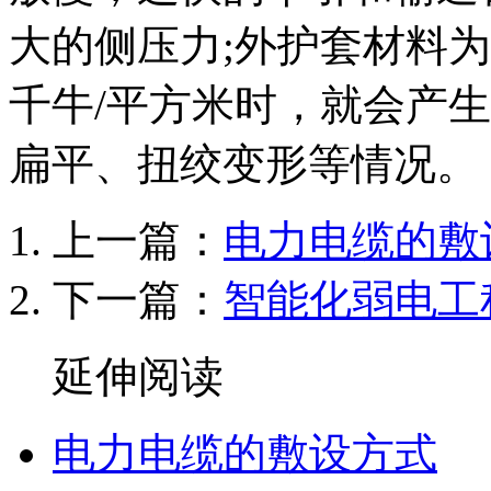
大的侧压力;外护套材料为
千牛/平方米时，就会产
扁平、扭绞变形等情况。
上一篇：
电力电缆的敷
下一篇：
智能化弱电工
延伸阅读
电力电缆的敷设方式