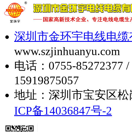
深圳市金环宇电线电缆
www.szjinhuanyu.com
电话：0755-85272377 
15919875057
地址：深圳市宝安区松
ICP备14036847号-2