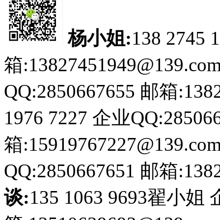
杨小姐:
138 2745 
箱:13827451949@139.co
QQ:2850667655
邮箱:1382
1976 7227
企业QQ:285066
箱:15919767227@139.co
QQ:2850667651
邮箱:1382
谈:
135 1063 9693翟小姐