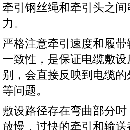
牵引钢丝绳和牵引头之间
力。
严格注意牵引速度和履带
一致性，是保证电缆敷设
别，会直接反映到电缆的
等问题。
敷设路径存在弯曲部分时
放慢，过快的牵引和输送