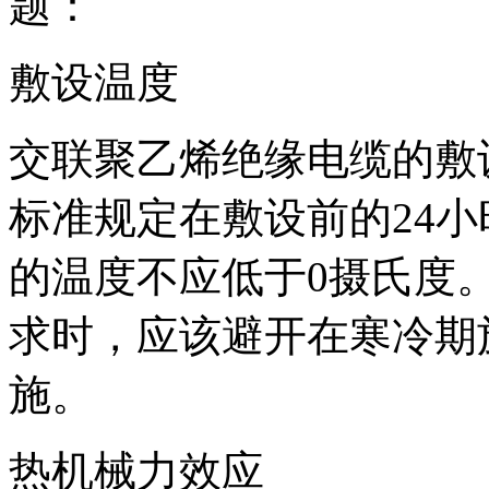
题：
敷设温度
交联聚乙烯绝缘电缆的敷
标准规定在敷设前的24
的温度不应低于0摄氏度
求时，应该避开在寒冷期
施。
热机械力效应