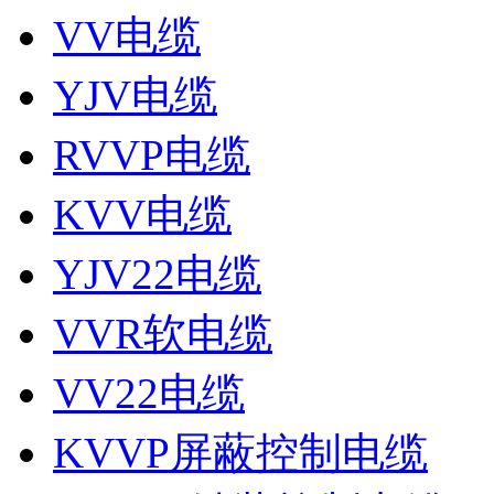
VV电缆
YJV电缆
RVVP电缆
KVV电缆
YJV22电缆
VVR软电缆
VV22电缆
KVVP屏蔽控制电缆