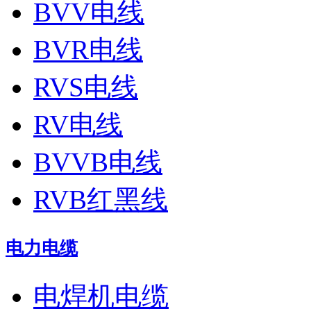
BVV电线
BVR电线
RVS电线
RV电线
BVVB电线
RVB红黑线
电力电缆
电焊机电缆