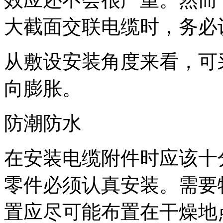
大截面交联电缆时，务必
从敷设安装角度来看，可
向膨胀。
防潮防水
在安装电缆附件时应该十
零件必须认真安装。需要
置应尽可能布置在干燥地