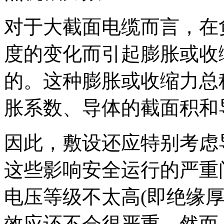
对于大截面电缆而言，在
度的变化而引起膨胀或收
的。这种膨胀或收缩力总
胀系数、导体的截面积和
因此，敷设还应特别考虑
这些影响安全运行的严重
电压等级不太高(即绝缘
效应还不会很严重。然而