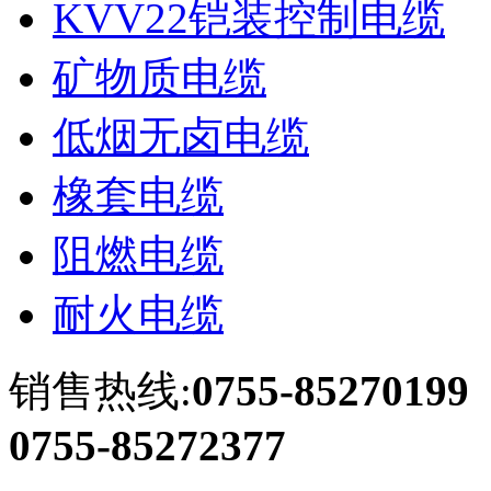
KVV22铠装控制电缆
矿物质电缆
低烟无卤电缆
橡套电缆
阻燃电缆
耐火电缆
销售热线:
0755-85270199
0755-85272377