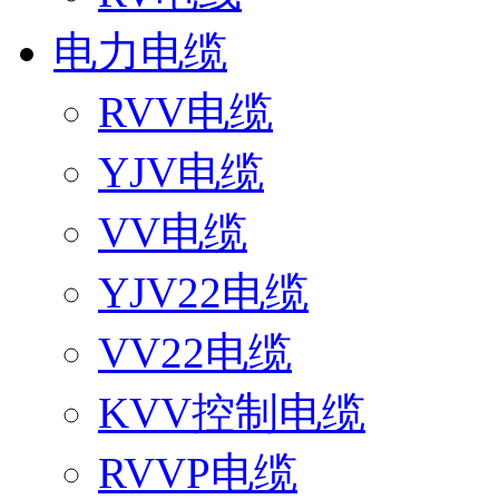
电力电缆
RVV电缆
YJV电缆
VV电缆
YJV22电缆
VV22电缆
KVV控制电缆
RVVP电缆