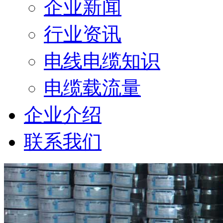
企业新闻
行业资讯
电线电缆知识
电缆载流量
企业介绍
联系我们