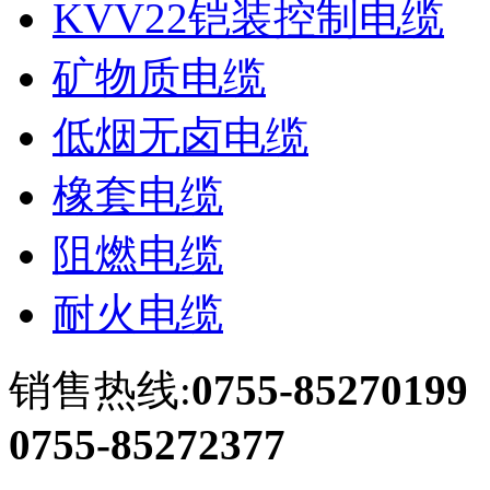
KVV22铠装控制电缆
矿物质电缆
低烟无卤电缆
橡套电缆
阻燃电缆
耐火电缆
销售热线:
0755-85270199
0755-85272377