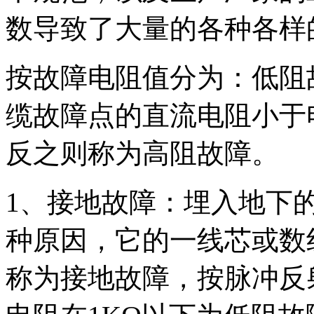
数导致了大量的各种各样
按故障电阻值分为：低阻
缆故障点的直流电阻小于
反之则称为高阻故障。
1、接地故障：埋入地下
种原因，它的一线芯或数
称为接地故障，按脉冲反