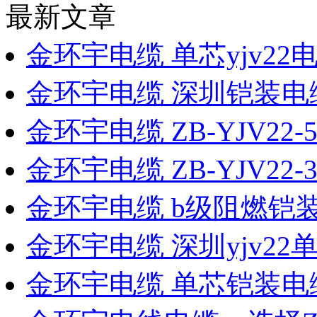
最新文章
金环宇电缆 单芯yjv22电缆
金环宇电缆 深圳铠装电缆 
金环宇电缆 ZB-YJV22
金环宇电缆 ZB-YJV22-
金环宇电缆 b级阻燃铠装
金环宇电缆 深圳yjv2
金环宇电缆 单芯铠装电缆Z