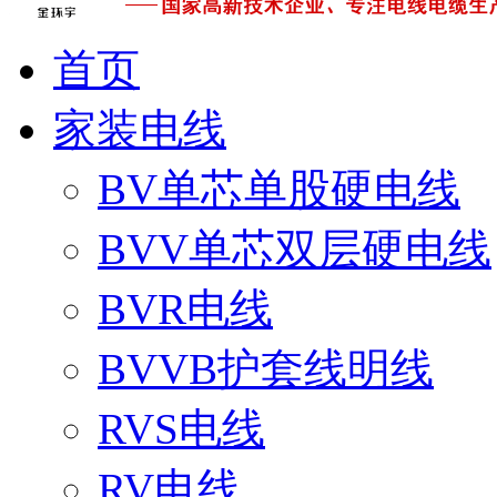
首页
家装电线
BV单芯单股硬电线
BVV单芯双层硬电线
BVR电线
BVVB护套线明线
RVS电线
RV电线