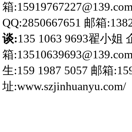
箱:15919767227@139.co
QQ:2850667651
邮箱:1382
谈:
135 1063 9693翟小姐
箱:13510639693@139.co
生:159 1987 5057
邮箱:159
址:www.szjinhuanyu.com/