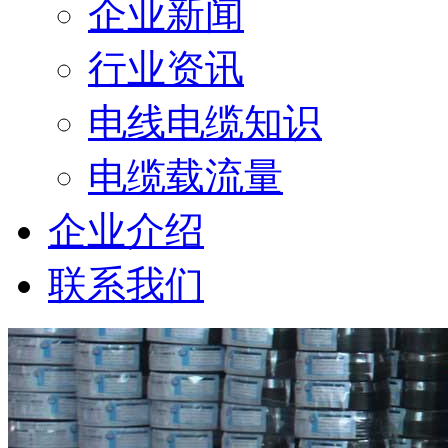
企业新闻
行业资讯
电线电缆知识
电缆载流量
企业介绍
联系我们