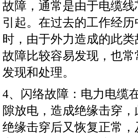
故障，通常是由于电缆线
引起。在过去的工作经历
时，由于外力造成的此类
故障比较容易发现，也常
发现和处理。
4、闪络故障：电力电缆
隙放电，造成绝缘击穿，
绝缘击穿后又恢复正常，