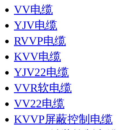
VV电缆
YJV电缆
RVVP电缆
KVV电缆
YJV22电缆
VVR软电缆
VV22电缆
KVVP屏蔽控制电缆