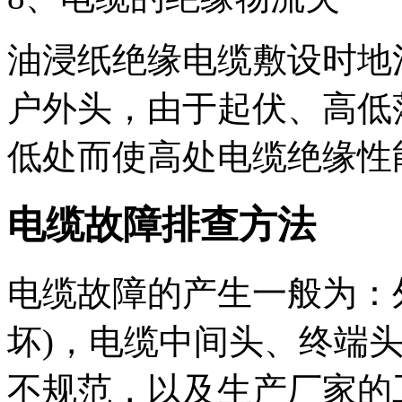
油浸纸绝缘电缆敷设时地
户外头，由于起伏、高低
低处而使高处电缆绝缘性
电缆故障排查方法
电缆故障的产生一般为：
坏)，电缆中间头、终端
不规范，以及生产厂家的