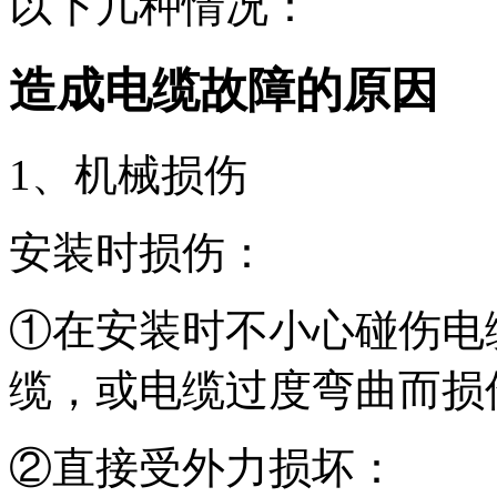
以下几种情况：
造成电缆故障的原因
1、机械损伤
安装时损伤：
①在安装时不小心碰伤电
缆，或电缆过度弯曲而损
②直接受外力损坏：