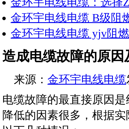
金环宇电线电缆：选择Z
金环宇电线电缆 B级阻
金环宇电线电缆 yjv阻
造成电缆故障的原因
来源：
金环宇电线电缆
电缆故障的最直接原因是
降低的因素很多，根据实