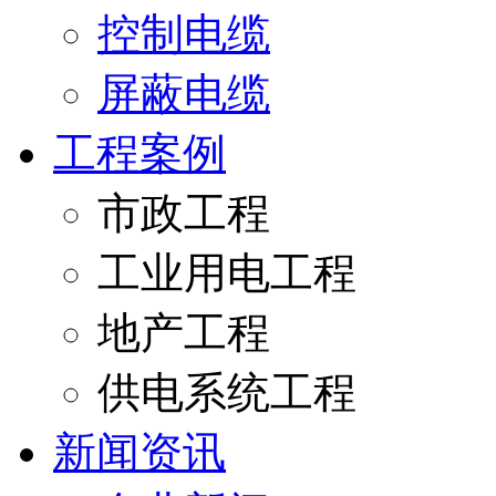
控制电缆
屏蔽电缆
工程案例
市政工程
工业用电工程
地产工程
供电系统工程
新闻资讯