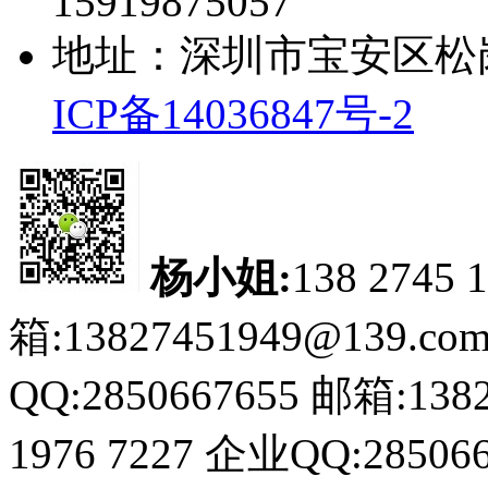
15919875057
地址：深圳市宝安区松
ICP备14036847号-2
杨小姐:
138 2745 
箱:13827451949@139.co
QQ:2850667655
邮箱:1382
1976 7227
企业QQ:285066