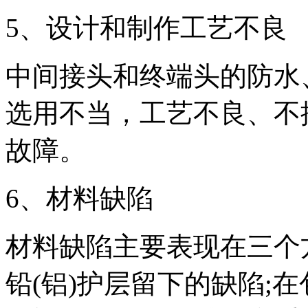
5、设计和制作工艺不良
中间接头和终端头的防水
选用不当，工艺不良、不
故障。
6、材料缺陷
材料缺陷主要表现在三个
铅(铝)护层留下的缺陷;