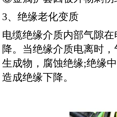
3、绝缘老化变质
电缆绝缘介质内部气隙在
降。当绝缘介质电离时，
生成物，腐蚀绝缘;绝缘
造成绝缘下降。