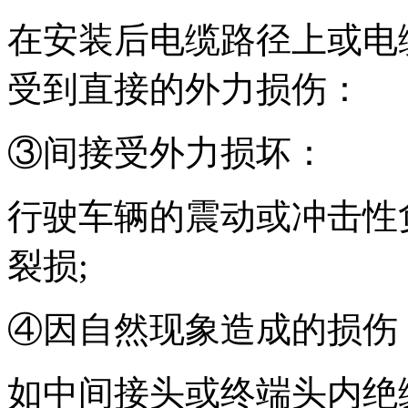
在安装后电缆路径上或电
受到直接的外力损伤：
③间接受外力损坏：
行驶车辆的震动或冲击性
裂损;
④因自然现象造成的损伤
如中间接头或终端头内绝