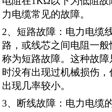
电阻在1KΩ以下为低阻
力电缆常见的故障。
2、短路故障：电力电缆
路，或线芯之间电阻一般
称为短路故障。这种故障
时没有出现过机械损伤，
出现几率较小。
3、断线故障：电力电缆