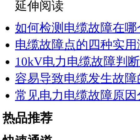
延伸阅读
如何检测电缆故障在哪
电缆故障点的四种实用
10kV电力电缆故障判
容易导致电缆发生故障
常见电力电缆故障原因
热品推荐