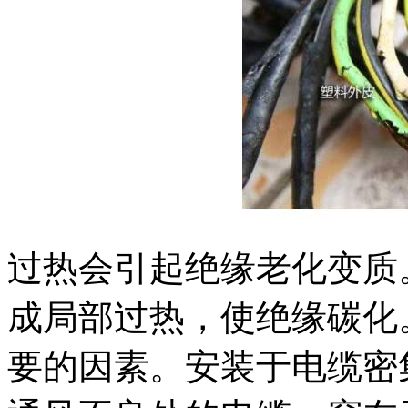
过热会引起绝缘老化变质
成局部过热，使绝缘碳化
要的因素。安装于电缆密