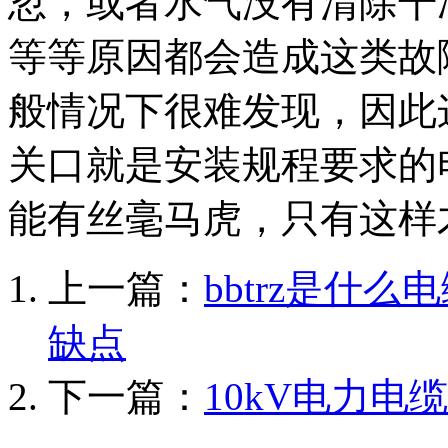
忽，或者水气没有清除干
等等原因都会造成这类故
般情况下很难发现，因此
关口就是安装规程要求的
能有丝毫马虎，只有这样
上一篇：
bbtrz是什么
缺点
下一篇：
10kV电力