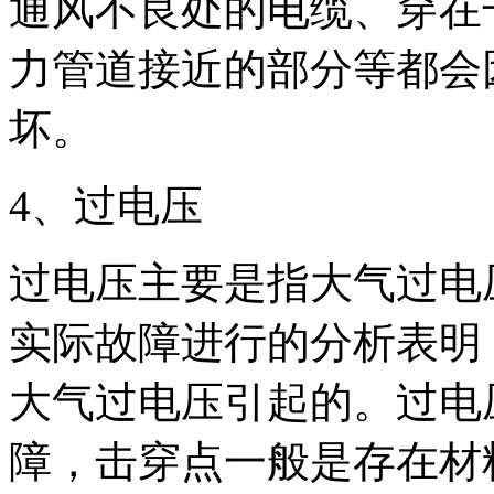
通风不良处的电缆、穿在
力管道接近的部分等都会
坏。
4、过电压
过电压主要是指大气过电
实际故障进行的分析表明
大气过电压引起的。过电
障，击穿点一般是存在材