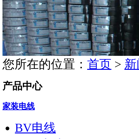
您所在的位置：
首页
>
新
产品中心
家装电线
BV电线