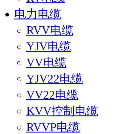
电力电缆
RVV电缆
YJV电缆
VV电缆
YJV22电缆
VV22电缆
KVV控制电缆
RVVP电缆