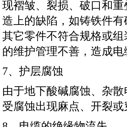
现褶皱、裂损、破口和重
造上的缺陷，如铸铁件有
其它零件不符合规格或组
的维护管理不善，造成电
7、护层腐蚀
由于地下酸碱腐蚀、杂散
受腐蚀出现麻点、开裂或
8、电缆的绝缘物流失