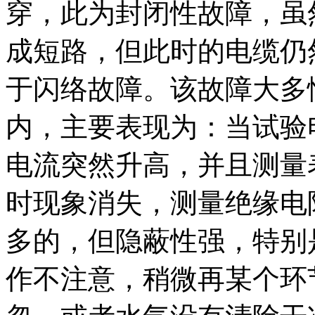
穿，此为封闭性故障，虽
成短路，但此时的电缆仍
于闪络故障。该故障大多
内，主要表现为：当试验
电流突然升高，并且测量
时现象消失，测量绝缘电
多的，但隐蔽性强，特别
作不注意，稍微再某个环