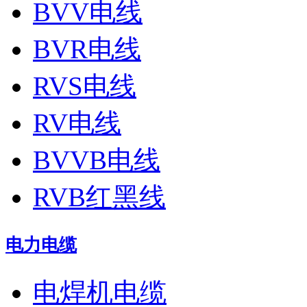
BVV电线
BVR电线
RVS电线
RV电线
BVVB电线
RVB红黑线
电力电缆
电焊机电缆