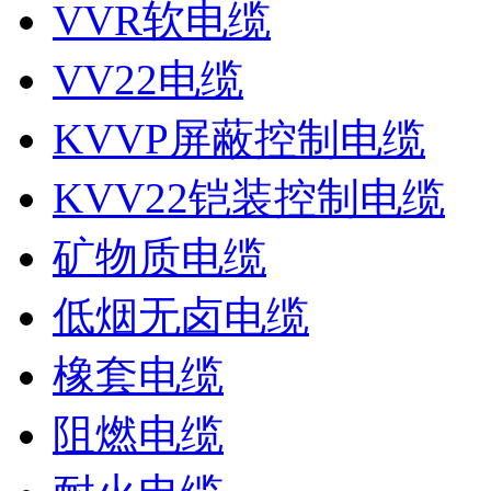
VVR软电缆
VV22电缆
KVVP屏蔽控制电缆
KVV22铠装控制电缆
矿物质电缆
低烟无卤电缆
橡套电缆
阻燃电缆