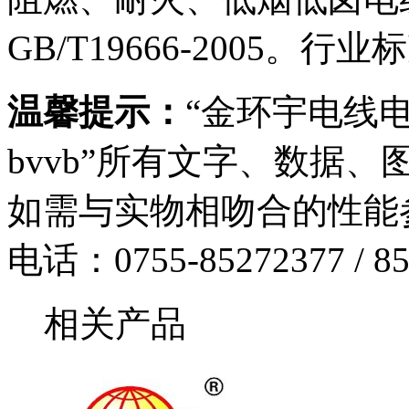
GB/T19666-2005。行
温馨提示：
“金环宇电线电缆
bvvb”所有文字、数据
如需与实物相吻合的性能
电话：0755-85272377 / 85
相关产品