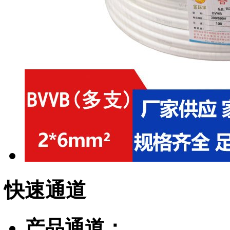
快速
通道
产品通道：