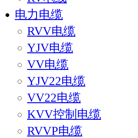
电力电缆
RVV电缆
YJV电缆
VV电缆
YJV22电缆
VV22电缆
KVV控制电缆
RVVP电缆