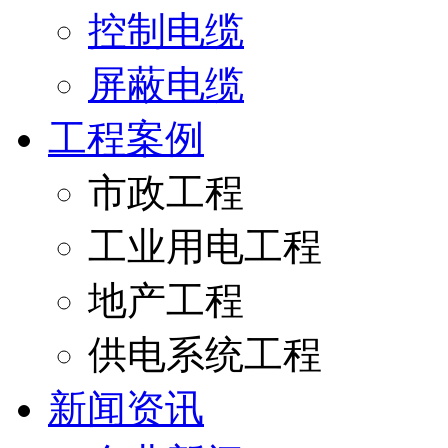
控制电缆
屏蔽电缆
工程案例
市政工程
工业用电工程
地产工程
供电系统工程
新闻资讯