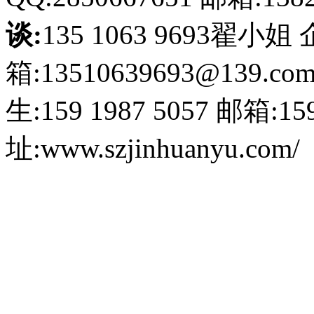
谈:
135 1063 9693翟小姐
箱:13510639693@139.co
生:159 1987 5057
邮箱:159
址:www.szjinhuanyu.com/