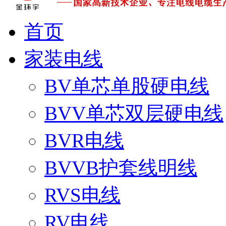
首页
家装电线
BV单芯单股硬电线
BVV单芯双层硬电线
BVR电线
BVVB护套线明线
RVS电线
RV电线