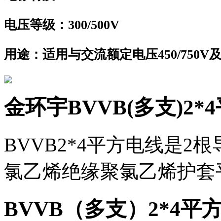
电压等级：
300/500V
用途：
适用与交流额定电压450/750
金环宇BVVB(多支)2
BVVB2*4平方电线是
氯乙烯绝缘聚氯乙烯护套
BVVB（多支）2*4平