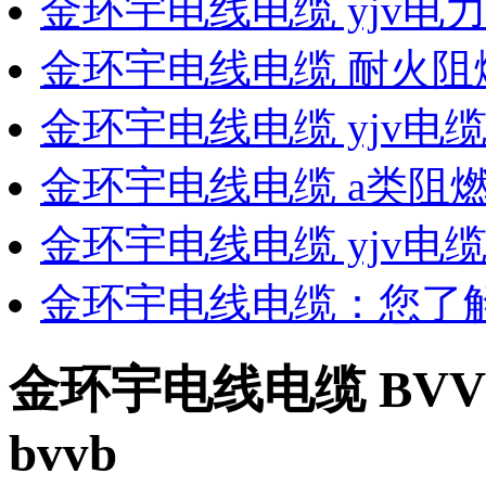
金环宇电线电缆 yjv电
金环宇电线电缆 耐火阻
金环宇电线电缆 yjv电缆 Z
金环宇电线电缆 a类阻
金环宇电线电缆 yjv电缆
金环宇电线电缆：您了
金环宇电线电缆 BVV
bvvb