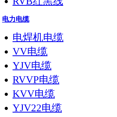
RVB红黑线
电力电缆
电焊机电缆
VV电缆
YJV电缆
RVVP电缆
KVV电缆
YJV22电缆