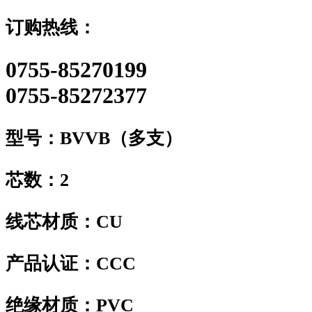
订购热线：
0755-85270199
0755-85272377
型号：
BVVB（多支）
芯数：
2
线芯材质：
CU
产品认证：
CCC
绝缘材质：
PVC