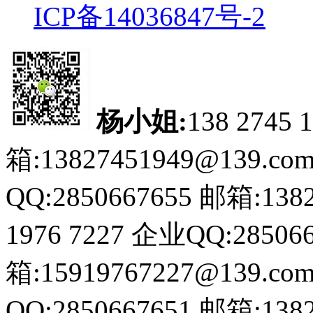
ICP备14036847号-2
杨小姐:
138 2745 
箱:13827451949@139.co
QQ:2850667655
邮箱:1382
1976 7227
企业QQ:285066
箱:15919767227@139.co
QQ:2850667651
邮箱:1382