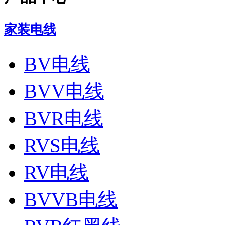
家装电线
BV电线
BVV电线
BVR电线
RVS电线
RV电线
BVVB电线