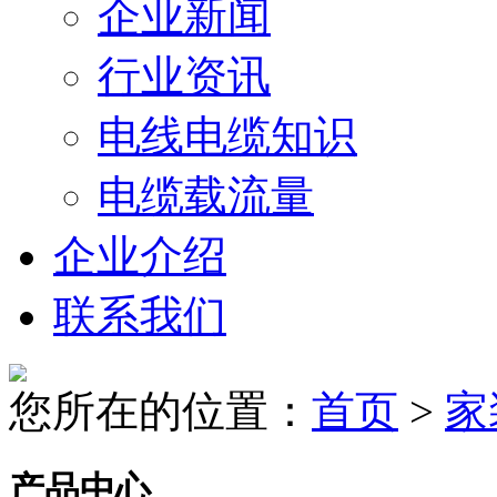
企业新闻
行业资讯
电线电缆知识
电缆载流量
企业介绍
联系我们
您所在的位置：
首页
>
家
产品中心