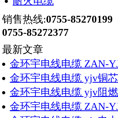
耐火电缆
销售热线:
0755-85270199
0755-85272377
最新文章
金环宇电线电缆 ZAN-YJ
金环宇电线电缆 yjv铜
金环宇电线电缆 yjv阻燃
金环宇电线电缆 ZAN-YJ