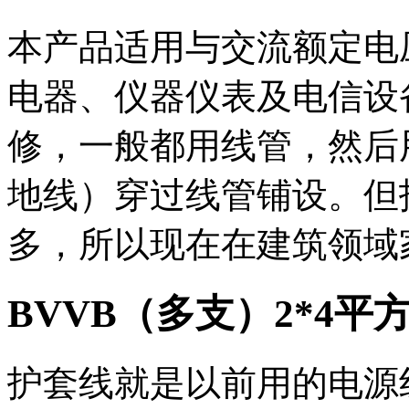
本产品适用与交流额定电压4
电器、仪器仪表及电信设
修，一般都用
线管
，然后
地线）穿过线管铺设。但
多，所以现在在建筑领域
BVVB（多支）2*4平
护套线就是以前用的电源