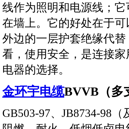
线作为照明和电源线；它
在墙上。它的好处在于可
外边的一层护套绝缘代替
看，使用安全，是连接家
电器的选择。
金环宇电缆
BVVB（多
GB503-97、JB8734-
阻燃、耐火、低烟低卤电